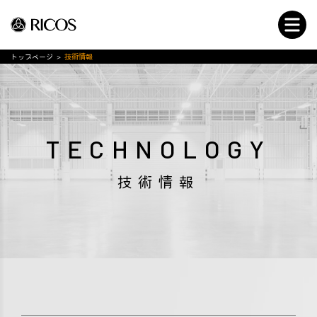
トップページ
>
技術情報
TECHNOLOGY
技術情報