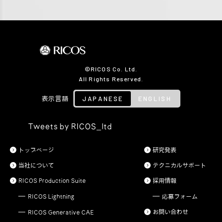
©RICOS Co. Ltd.
All Rights Reserved.
JAPANESE
ENGLISH
表示言語
Tweets by RICOS_ltd
トップページ
研究発表
当社について
テクニカルサポート
RICOS Production Suite
採用情報
RICOS Lightning
応募フォーム
お問い合わせ
RICOS Generative CAE