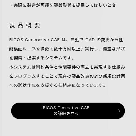
・実際に製造が可能な製品形状を提案してほしいとき
製品概要
RICOS Generative CAE は、自動で CAD の変更から性
能検証ループを多数（数十万回以上）実行し、最適な形状
を探索・提案するシステムです。
本システムは制約条件と性能要件の両立を実現する仕組み
をプログラムすることで現在の製品改良および新規設計案
への形状作成を支援する仕組みになっています。
RICOS Generative CAE
の詳細を見る