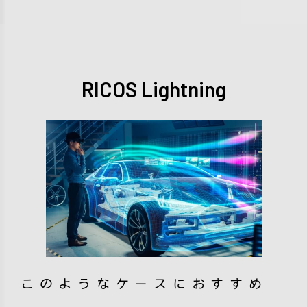
RICOS Lightning
このようなケースにおすすめ