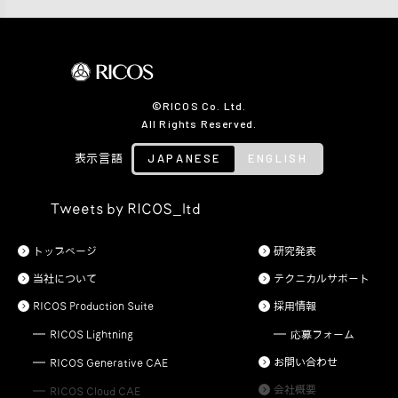
©RICOS Co. Ltd.
All Rights Reserved.
JAPANESE
ENGLISH
表示言語
Tweets by RICOS_ltd
トップページ
研究発表
当社について
テクニカルサポート
RICOS Production Suite
採用情報
RICOS Lightning
応募フォーム
お問い合わせ
RICOS Generative CAE
会社概要
RICOS Cloud CAE