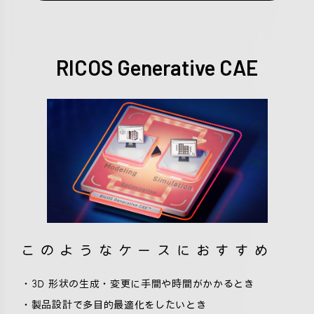
RICOS Generative CAE
このようなケースにおすすめ
・3D 形状の生成・変更に手間や時間がかかるとき
・製品設計で多目的最適化をしたいとき