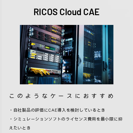
RICOS Cloud CAE
このようなケースにおすすめ
・自社製品の評価にCAE導入を検討しているとき
・シミュレーションソフトのライセンス費用を最小限に抑
えたいとき