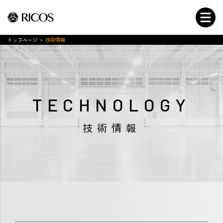
トップページ
>
技術情報
TECHNOLOGY
技術情報