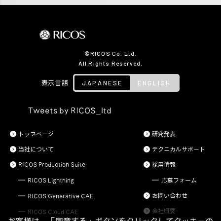
©RICOS Co. Ltd.
All Rights Reserved.
JAPANESE
ENGLISH
表示言語
Tweets by RICOS_ltd
トップページ
研究発表
当社について
テクニカルサポート
RICOS Production Suite
採用情報
RICOS Lightning
応募フォーム
お問い合わせ
RICOS Generative CAE
会社概要
RICOS Cloud CAE