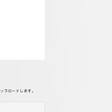
してアップロードします。