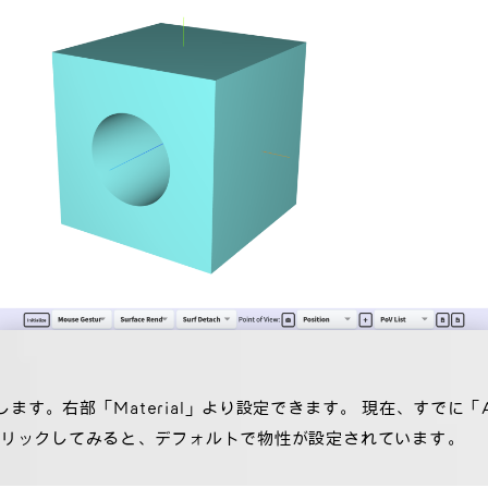
ます。右部「Material」より設定できます。 現在、すでに
クリックしてみると、デフォルトで物性が設定されています。