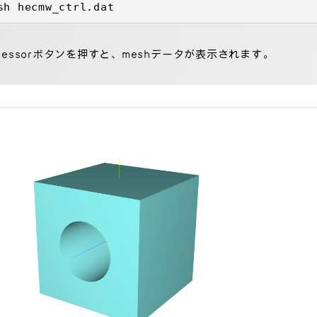
sh hecmw_ctrl.dat
ocessorボタンを押すと、meshデータが表示されます。