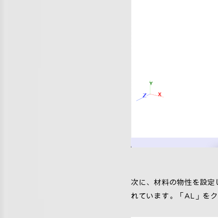
次に、材料の物性を設定し
れています。「AL」を