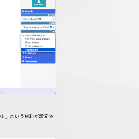
「AL」という材料が設定さ