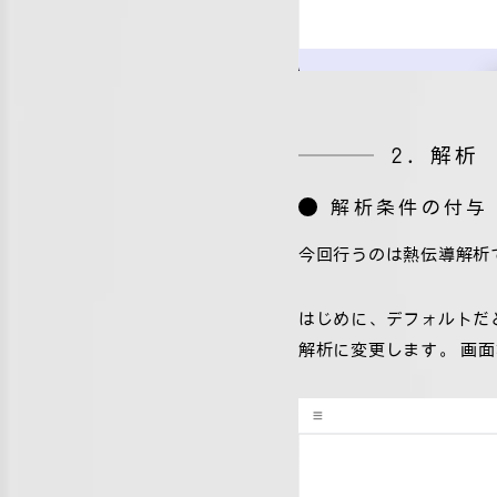
2. 解析
解析条件の付与
今回行うのは熱伝導解析
はじめに、デフォルトだとLin
解析に変更します。 画面右の