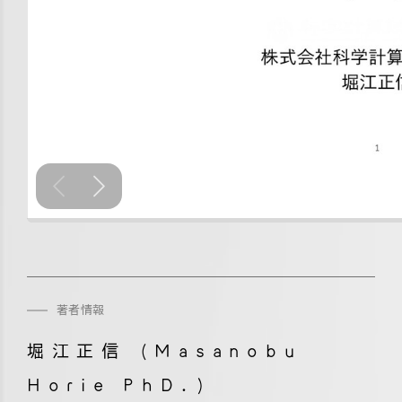
著者情報
堀江正信 (Masanobu
Horie PhD.)