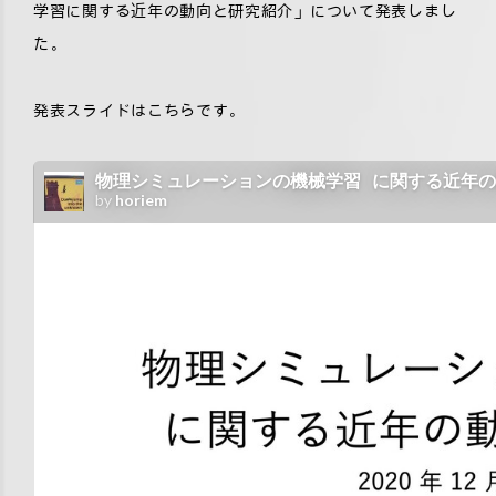
学習に関する近年の動向と研究紹介」について発表しまし
た。
発表スライドはこちらです。