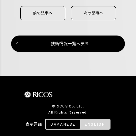
前の記事へ
次の記事へ
技術情報一覧へ戻る
©RICOS Co. Ltd.
All Rights Reserved.
JAPANESE
ENGLISH
表示言語