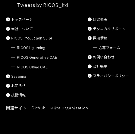
Tweets by RICOS_ltd
トップページ
研究発表
当社について
テクニカルサポート
RICOS Production Suite
採用情報
RICOS Lightning
応募フォーム
お問い合わせ
RICOS Generative CAE
会社概要
RICOS Cloud CAE
プライバシーポリシー
Savanna
お知らせ
技術情報
関連サイト
Github
Qiita Organization