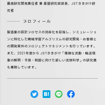
最高研究開発責任者 兼 基盤研究部部長、JSTさきがけ研
究者
プロフィール
製造業の設計プロセスの効率化を目指し、シミュレーショ
ンに特化した機械学習アルゴリズムの研究開発・お客様と
の開発案件のプロジェクトマネジメントを行っています。
また、2021年度から JSTさきがけ「複雑な流動・輸送現
象の解明・予測・制御に向けた新しい流体科学」の研究員
も兼務しています。