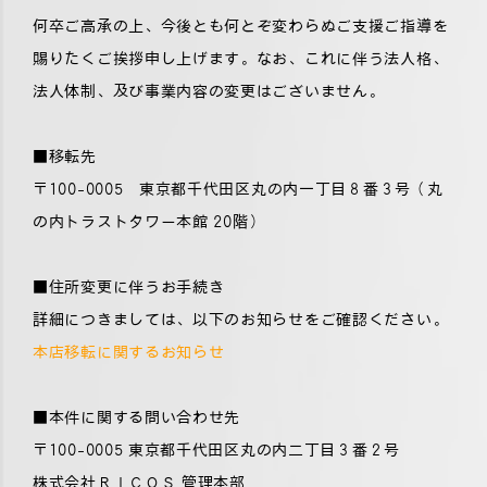
何卒ご高承の上、今後とも何とぞ変わらぬご支援ご指導を
賜りたくご挨拶申し上げます。なお、これに伴う法人格、
法人体制、及び事業内容の変更はございません。
■移転先
〒100-0005 東京都千代田区丸の内一丁目８番３号（丸
の内トラストタワー本館 20階）
■住所変更に伴うお手続き
詳細につきましては、以下のお知らせをご確認ください。
本店移転に関するお知らせ
■本件に関する問い合わせ先
〒100-0005 東京都千代田区丸の内二丁目３番２号
株式会社ＲＩＣＯＳ 管理本部