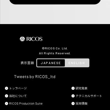
©RICOS Co. Ltd.
All Rights Reserved.
JAPANESE
ENGLISH
表示言語
Tweets by RICOS_ltd
トップページ
研究発表
当社について
テクニカルサポート
RICOS Production Suite
採用情報