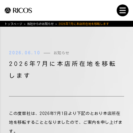
トップページ
>
当社からのお知らせ
>
2026年7月に本店所在地を移転します
2026.06.10
お知らせ
2026年7月に本店所在地を移転
します
この度弊社は、2026年7月1日より下記のとおり本店所在
地を移転することとなりましたので、ご案内を申し上げま
す。