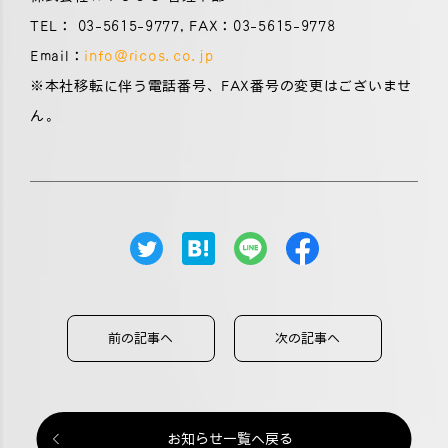
TEL： 03-5615-9777, FAX：03-5615-9778
Email：
info@ricos.co.jp
※本社移転に伴う電話番号、FAX番号の変更はございませ
ん。
前の記事へ
次の記事へ
お知らせ一覧へ戻る