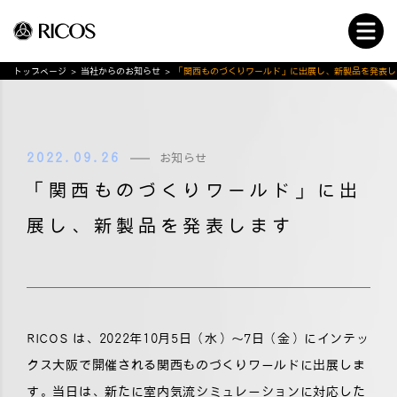
トップページ
>
当社からのお知らせ
>
「関西ものづくりワールド」に出展し、新製品を発表し
2022.09.26
お知らせ
「関西ものづくりワールド」に出
展し、新製品を発表します
RICOS は、2022年10月5日（水）〜7日（金）にインテッ
クス大阪で開催される関西ものづくりワールドに出展しま
す。当日は、新たに室内気流シミュレーションに対応した